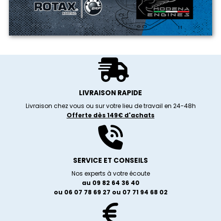
LIVRAISON RAPIDE
Livraison chez vous ou sur votre lieu de travail en 24-48h
Offerte dès 149€ d'achats
SERVICE ET CONSEILS
Nos experts à votre écoute
au 09 82 64 36 40
ou 06 07 78 69 27 ou 07 71 94 68 02