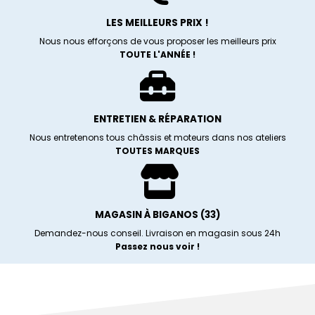
LES MEILLEURS PRIX !
Nous nous efforçons de vous proposer les meilleurs prix
TOUTE L'ANNÉE !
ENTRETIEN & RÉPARATION
Nous entretenons tous châssis et moteurs dans nos ateliers
TOUTES MARQUES
MAGASIN À BIGANOS (33)
Demandez-nous conseil. Livraison en magasin sous 24h
Passez nous voir !