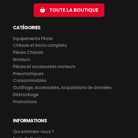
TOUTE LA BOUTIQUE
CATÉGORIES
Equipements Pilote
Châssis et karts complets
Pièces Châssis
Moteurs
Pièces et accessoires moteurs
Pneumatiques
Consommables
Outillage, Accessoires, Acquisitions de données
Déstockage
Promotions
INFORMATIONS
Qui sommes-nous ?