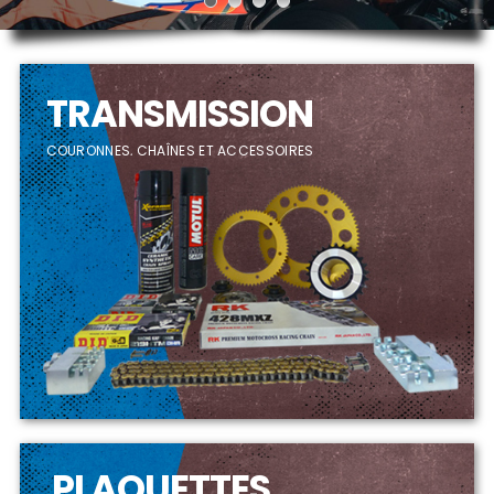
TRANSMISSION
COURONNES, CHAÎNES ET ACCESSOIRES
PLAQUETTES