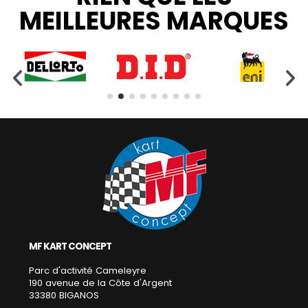
MEILLEURES MARQUES
MF KART CONCEPT
Parc d'activité Cameleyre
190 avenue de la Côte d'Argent
33380 BIGANOS