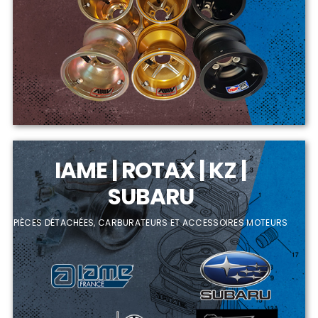
IAME | ROTAX | KZ |
SUBARU
PIÈCES DÉTACHÉES, CARBURATEURS ET ACCESSOIRES MOTEURS