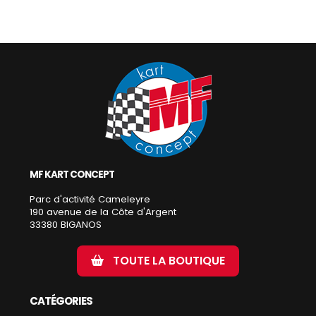
MF KART CONCEPT
Parc d'activité Cameleyre
190 avenue de la Côte d'Argent
33380 BIGANOS
TOUTE LA BOUTIQUE
CATÉGORIES