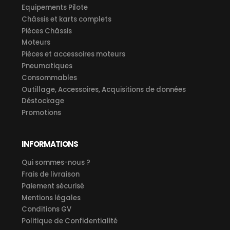
Equipements Pilote
Châssis et karts complets
Pièces Châssis
Moteurs
Pièces et accessoires moteurs
Pneumatiques
Consommables
Outillage, Accessoires, Acquisitions de données
Déstockage
Promotions
INFORMATIONS
Qui sommes-nous ?
Frais de livraison
Paiement sécurisé
Mentions légales
Conditions GV
Politique de Confidentialité