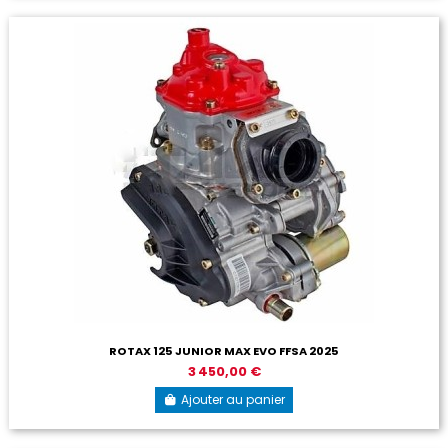
ROTAX 125 JUNIOR MAX EVO FFSA 2025
3 450,00 €
Ajouter au panier