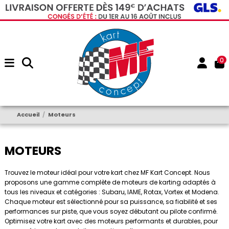
0
Accueil
Moteurs
MOTEURS
Trouvez le moteur idéal pour votre kart chez MF Kart Concept. Nous
proposons une gamme complète de moteurs de karting adaptés à
tous les niveaux et catégories : Subaru, IAME, Rotax, Vortex et Modena.
Chaque moteur est sélectionné pour sa puissance, sa fiabilité et ses
performances sur piste, que vous soyez débutant ou pilote confirmé.
Optimisez votre kart avec des moteurs performants et durables, pour