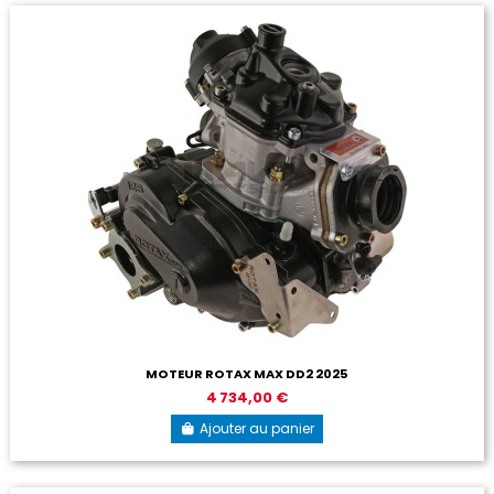
MOTEUR ROTAX MAX DD2 2025
4 734,00 €
Ajouter au panier