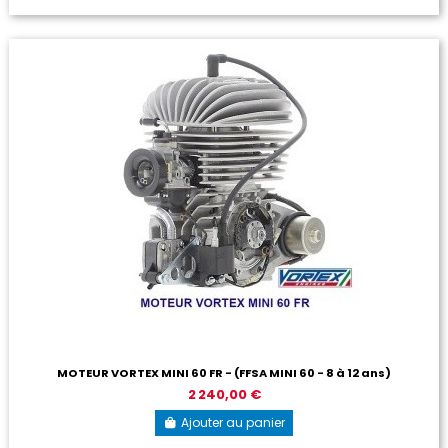
MOTEUR VORTEX MINI 60 FR - (FFSA MINI 60 - 8 à 12 ans)
2 240,00 €
Ajouter au panier