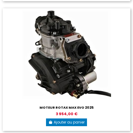
MOTEUR ROTAX MAX EVO 2025
3 954,00 €
Ajouter au panier