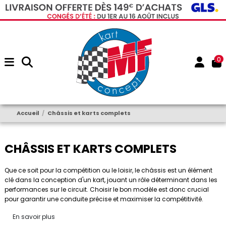
0
Accueil
Châssis et karts complets
CHÂSSIS ET KARTS COMPLETS
Que ce soit pour la compétition ou le loisir, le châssis est un élément
clé dans la conception d'un kart, jouant un rôle déterminant dans les
performances sur le circuit. Choisir le bon modèle est donc crucial
pour garantir une conduite précise et maximiser la compétitivité.
En savoir plus