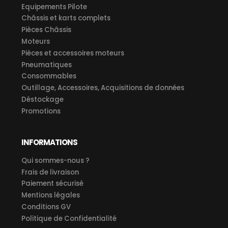
Equipements Pilote
Châssis et karts complets
Pièces Châssis
Moteurs
Pièces et accessoires moteurs
Pneumatiques
Consommables
Outillage, Accessoires, Acquisitions de données
Déstockage
Promotions
INFORMATIONS
Qui sommes-nous ?
Frais de livraison
Paiement sécurisé
Mentions légales
Conditions GV
Politique de Confidentialité