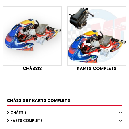
CHÂSSIS
KARTS COMPLETS
CHÂSSIS ET KARTS COMPLETS
CHÂSSIS
KARTS COMPLETS