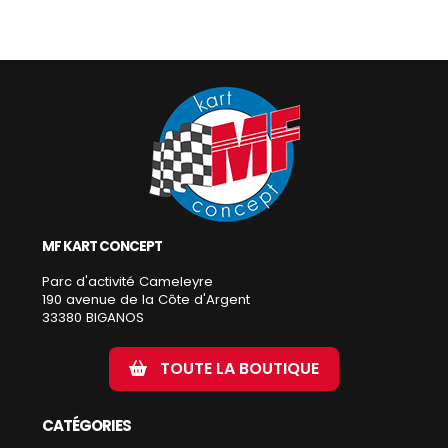
MF KART CONCEPT
Parc d'activité Cameleyre
190 avenue de la Côte d'Argent
33380 BIGANOS
TOUTE LA BOUTIQUE
CATÉGORIES