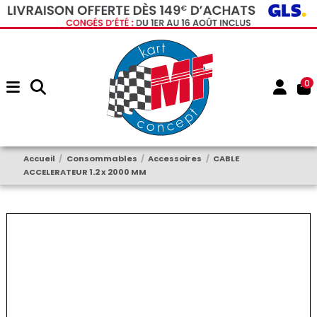
0
Accueil
Consommables
Accessoires
CABLE
ACCELERATEUR 1.2 x 2000 MM