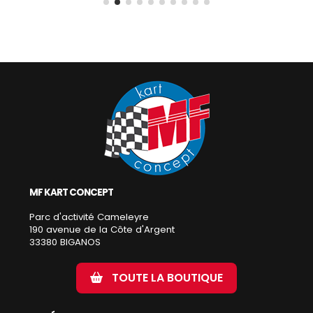
MF KART CONCEPT
Parc d'activité Cameleyre
190 avenue de la Côte d'Argent
33380 BIGANOS
TOUTE LA BOUTIQUE