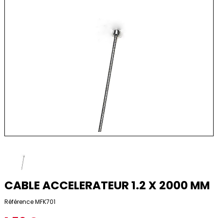
CABLE ACCELERATEUR 1.2 X 2000 MM
Référence
MFK701