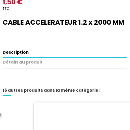
1,50 €
TTC
CABLE ACCELERATEUR 1.2 x 2000 MM
Description
Détails du produit
16 autres produits dans la même catégorie :