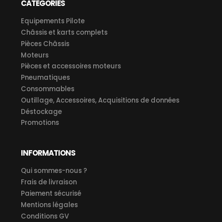
CATÉGORIES
Equipements Pilote
Châssis et karts complets
Pièces Châssis
Moteurs
Pièces et accessoires moteurs
Pneumatiques
Consommables
Outillage, Accessoires, Acquisitions de données
Déstockage
Promotions
INFORMATIONS
Qui sommes-nous ?
Frais de livraison
Paiement sécurisé
Mentions légales
Conditions GV