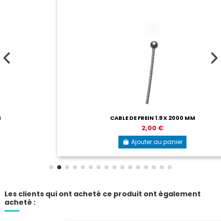
CABLE DE FREIN 1.9 X 2000 MM
2,00 €
Ajouter au panier
Les clients qui ont acheté ce produit ont également
acheté :