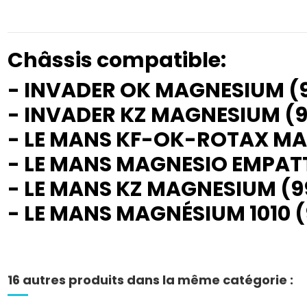
Châssis compatible:
- INVADER OK MAGNESIUM (9
- INVADER KZ MAGNESIUM (9
- LE MANS KF-OK-ROTAX M
- LE MANS MAGNESIO EMPATT
- LE MANS KZ MAGNESIUM (
-
LE MANS MAGNÉSIUM 1010 
16 autres produits dans la même catégorie :