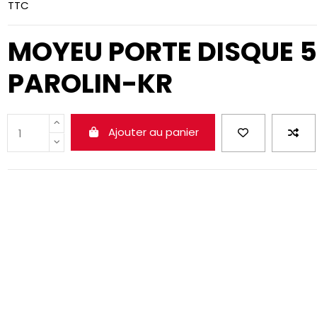
TTC
MOYEU PORTE DISQUE 
PAROLIN-KR
Ajouter au panier