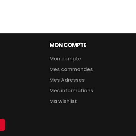
MON COMPTE
Mon compte
Mes commandes
Mes Adresses
Mes informations
Ma wishlist