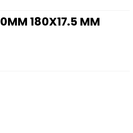
50MM 180X17.5 MM