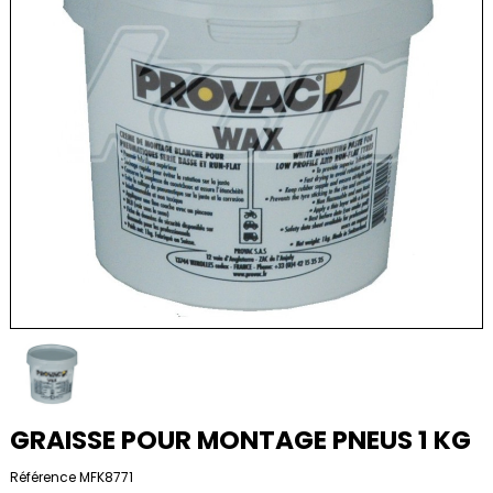
GRAISSE POUR MONTAGE PNEUS 1 KG
Référence
MFK8771