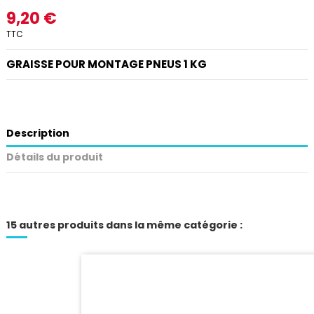
9,20 €
TTC
GRAISSE POUR MONTAGE PNEUS 1 KG
Description
Détails du produit
15 autres produits dans la même catégorie :