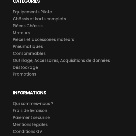
CATÉGORIES
Equipements Pilote
Châssis et karts complets
Pièces Châssis
Moteurs
Pièces et accessoires moteurs
Pneumatiques
Consommables
Outillage, Accessoires, Acquisitions de données
Déstockage
Promotions
INFORMATIONS
Qui sommes-nous ?
Frais de livraison
Paiement sécurisé
Mentions légales
Conditions GV