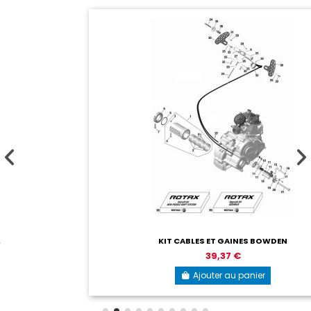
KIT CABLES ET GAINES BOWDEN
39,37 €
Ajouter au panier