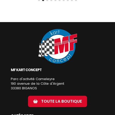
MF KART CONCEPT
Parc d'activité Cameleyre
190 avenue de la Côte d'Argent
33380 BIGANOS
TOUTE LA BOUTIQUE