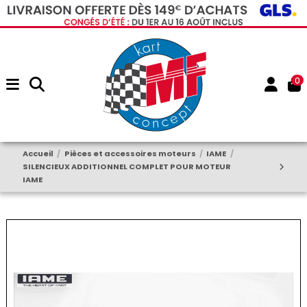
0
Accueil
Pièces et accessoires moteurs
IAME
SILENCIEUX ADDITIONNEL COMPLET POUR MOTEUR
IAME