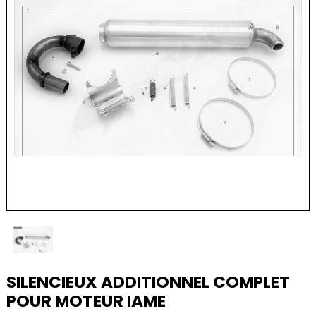
SILENCIEUX ADDITIONNEL COMPLET
POUR MOTEUR IAME