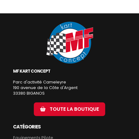
MF KART CONCEPT
Parc d'activité Cameleyre
190 avenue de la Côte d'Argent
33380 BIGANOS
TOUTE LA BOUTIQUE
CATÉGORIES
Equipements Pilote