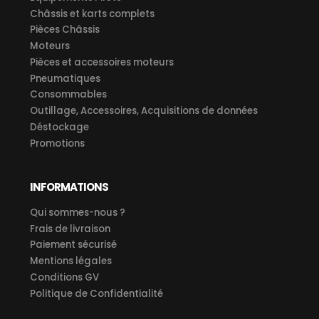
Châssis et karts complets
Pièces Châssis
Moteurs
Pièces et accessoires moteurs
Pneumatiques
Consommables
Outillage, Accessoires, Acquisitions de données
Déstockage
Promotions
INFORMATIONS
Qui sommes-nous ?
Frais de livraison
Paiement sécurisé
Mentions légales
Conditions GV
Politique de Confidentialité