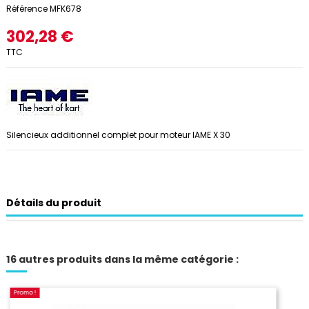
Référence
MFK678
302,28 €
TTC
Silencieux additionnel complet pour moteur IAME X 30
Détails du produit
16 autres produits dans la même catégorie :