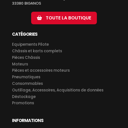
33380 BIGANOS
TOUTE LA BOUTIQUE
CATÉGORIES
Equipements Pilote
Châssis et karts complets
Pièces Châssis
Moteurs
Pièces et accessoires moteurs
Pneumatiques
Consommables
Outillage, Accessoires, Acquisitions de données
Déstockage
Promotions
INFORMATIONS