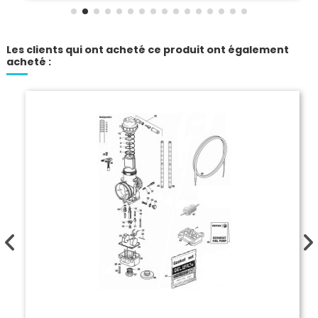
Les clients qui ont acheté ce produit ont également
acheté :