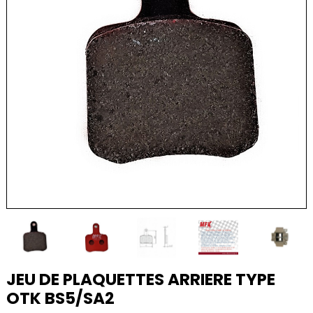
JEU DE PLAQUETTES ARRIERE TYPE
OTK BS5/SA2