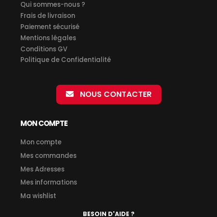
Qui sommes-nous ?
Frais de livraison
Paiement sécurisé
Mentions légales
Conditions GV
Politique de Confidentialité
NOUS CONTACTER
MON COMPTE
Mon compte
Mes commandes
Mes Adresses
Mes informations
Ma wishlist
BESOIN D'AIDE ?