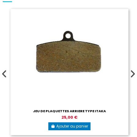
JEU DE PLAQUETTES ARRIERE TYPE ITAKA
25,00 €
Ajouter au panier