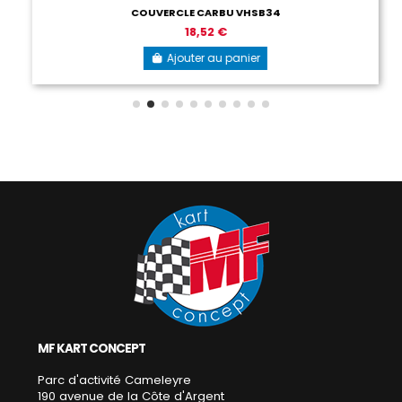
COUVERCLE CARBU VHSB34
18,52 €
Ajouter au panier
MF KART CONCEPT
Parc d'activité Cameleyre
190 avenue de la Côte d'Argent