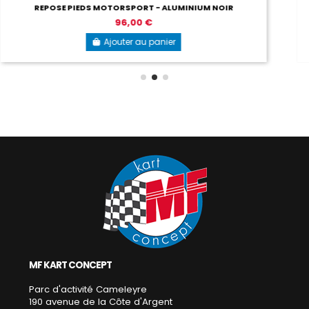
102,00 €
Ajouter au panier
MF KART CONCEPT
Parc d'activité Cameleyre
190 avenue de la Côte d'Argent