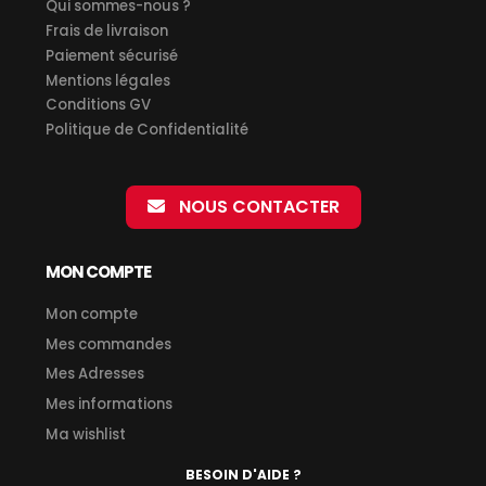
Qui sommes-nous ?
Frais de livraison
Paiement sécurisé
Mentions légales
Conditions GV
Politique de Confidentialité
NOUS CONTACTER
MON COMPTE
Mon compte
Mes commandes
Mes Adresses
Mes informations
Ma wishlist
BESOIN D'AIDE ?