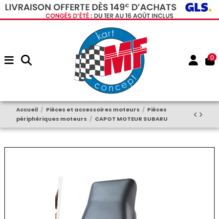
0
Accueil
Pièces et accessoires moteurs
Pièces
périphériques moteurs
CAPOT MOTEUR SUBARU