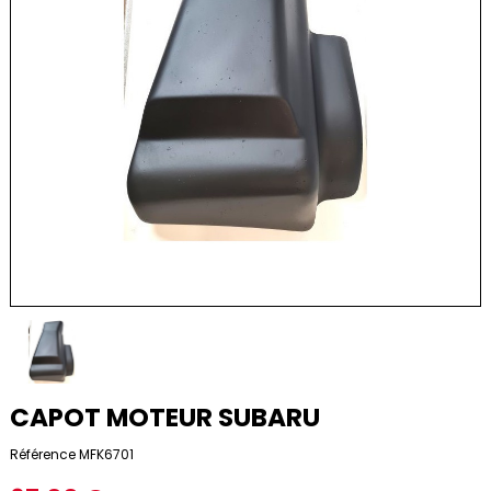
CAPOT MOTEUR SUBARU
Référence
MFK6701