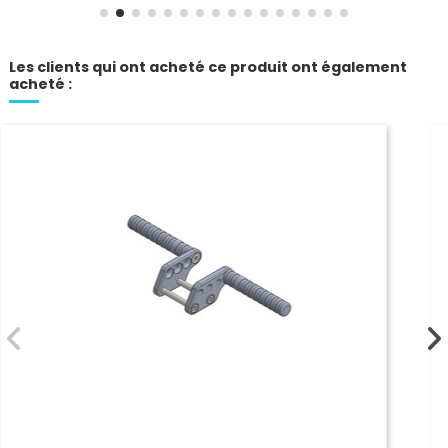
Les clients qui ont acheté ce produit ont également
acheté :
CLOCHE EMBRAYAGE NORAM - 219 - 20 DENTS