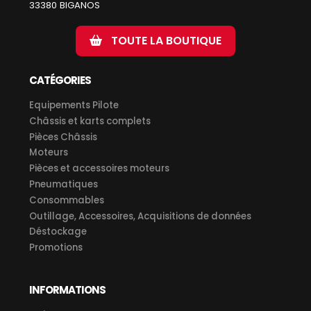
33380 BIGANOS
TOUTE LA BOUTIQUE
CATÉGORIES
Equipements Pilote
Châssis et karts complets
Pièces Châssis
Moteurs
Pièces et accessoires moteurs
Pneumatiques
Consommables
Outillage, Accessoires, Acquisitions de données
Déstockage
Promotions
INFORMATIONS