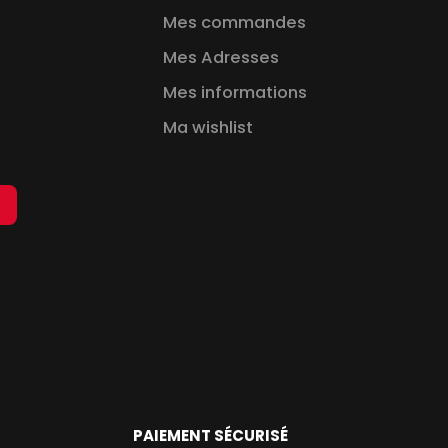
Mes commandes
Mes Adresses
Mes informations
Ma wishlist
PAIEMENT SÉCURISÉ