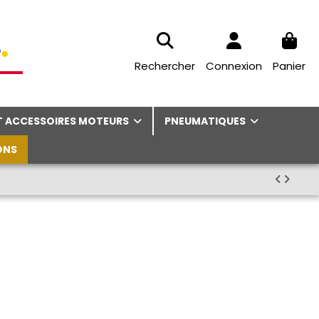
Rechercher
Connexion
Panier
ET ACCESSOIRES MOTEURS
PNEUMATIQUES
ONS