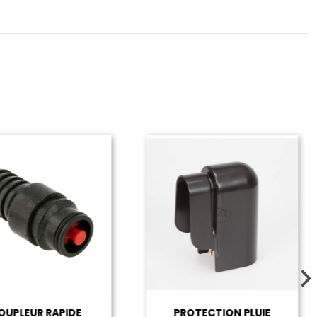
UPLEUR RAPIDE
PROTECTION PLUIE