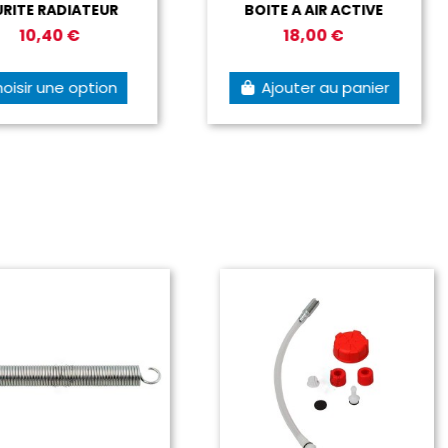
ITE RADIATEUR
BOITE A AIR ACTIVE
10,40 €
18,00 €
isir une option
Ajouter au panier