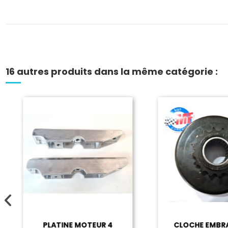
16 autres produits dans la même catégorie :
PLATINE MOTEUR 4
CLOCHE EMBRA