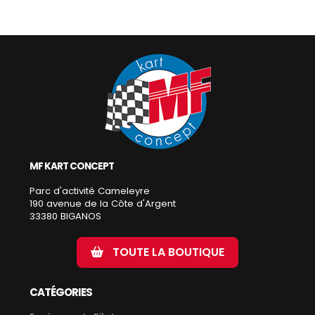
MF KART CONCEPT
Parc d'activité Cameleyre
190 avenue de la Côte d'Argent
33380 BIGANOS
TOUTE LA BOUTIQUE
CATÉGORIES