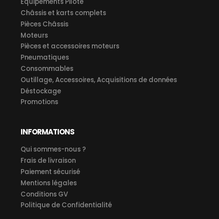
Equipements Pilote
Châssis et karts complets
Pièces Châssis
Moteurs
Pièces et accessoires moteurs
Pneumatiques
Consommables
Outillage, Accessoires, Acquisitions de données
Déstockage
Promotions
INFORMATIONS
Qui sommes-nous ?
Frais de livraison
Paiement sécurisé
Mentions légales
Conditions GV
Politique de Confidentialité