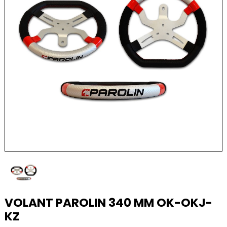
VOLANT PAROLIN 340 MM OK-OKJ-
KZ