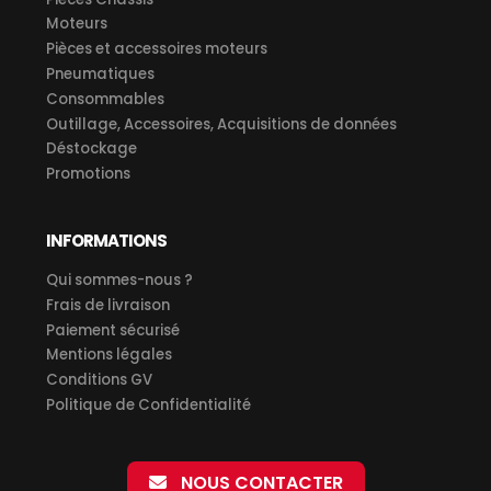
Moteurs
Pièces et accessoires moteurs
Pneumatiques
Consommables
Outillage, Accessoires, Acquisitions de données
Déstockage
Promotions
INFORMATIONS
Qui sommes-nous ?
Frais de livraison
Paiement sécurisé
Mentions légales
Conditions GV
Politique de Confidentialité
NOUS CONTACTER