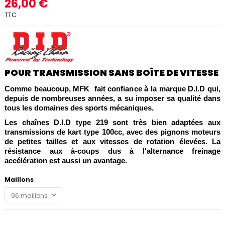
26,00 €
TTC
POUR TRANSMISSION SANS BOÎTE DE VITESSE
Comme beaucoup, MFK fait confiance à la marque D.I.D qui,
depuis de nombreuses années, a su imposer sa qualité dans
tous les domaines des sports mécaniques.
Les chaînes D.I.D type 219 sont très bien adaptées aux
transmissions de kart type 100cc, avec des pignons moteurs
de petites tailles et aux vitesses de rotation élevées. La
résistance aux à-coups dus à l'alternance freinage
accélération est aussi un avantage.
Maillons