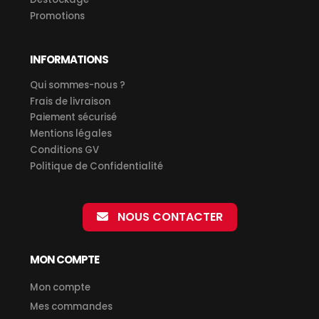
Promotions
INFORMATIONS
Qui sommes-nous ?
Frais de livraison
Paiement sécurisé
Mentions légales
Conditions GV
Politique de Confidentialité
NOUS CONTACTER
MON COMPTE
Mon compte
Mes commandes