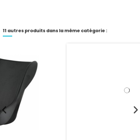
11 autres produits dans la même catégorie :