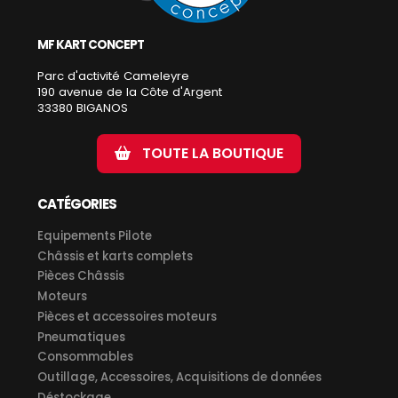
MF KART CONCEPT
Parc d'activité Cameleyre
190 avenue de la Côte d'Argent
33380 BIGANOS
TOUTE LA BOUTIQUE
CATÉGORIES
Equipements Pilote
Châssis et karts complets
Pièces Châssis
Moteurs
Pièces et accessoires moteurs
Pneumatiques
Consommables
Outillage, Accessoires, Acquisitions de données
Déstockage