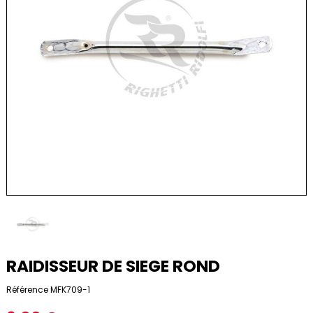
RAIDISSEUR DE SIEGE ROND
Référence
MFK709-1