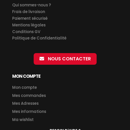
Qui sommes-nous ?
Frais de livraison
Paiement sécurisé
Mentions légales
Conditions GV
Politique de Confidentialité
NOUS CONTACTER
MON COMPTE
Mon compte
Mes commandes
Mes Adresses
Mes informations
Ma wishlist