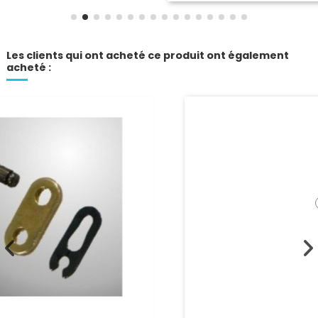
Les clients qui ont acheté ce produit ont également
acheté :