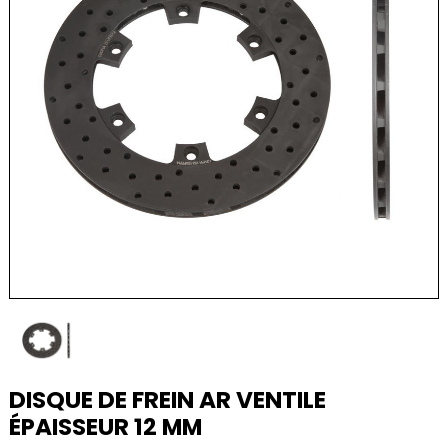
DISQUE DE FREIN AR VENTILE
ÉPAISSEUR 12 MM