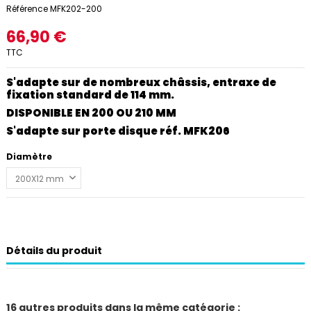
Référence
MFK202-200
66,90 €
TTC
S'adapte sur de nombreux châssis, entraxe de
fixation standard de 114 mm.
DISPONIBLE EN 200 OU 210 MM
S'adapte sur porte disque réf. MFK206
Diamètre
Détails du produit
16 autres produits dans la même catégorie :